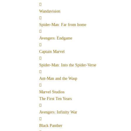
Wandavision
Spider-Man: Far from home
Avengers: Endgame
Captain Marvel
Spider-Man: Into the Spider-Verse
Ant-Man and the Wasp
Marvel Studios
The First Ten Years
Avengers: Infinity War
Black Panther