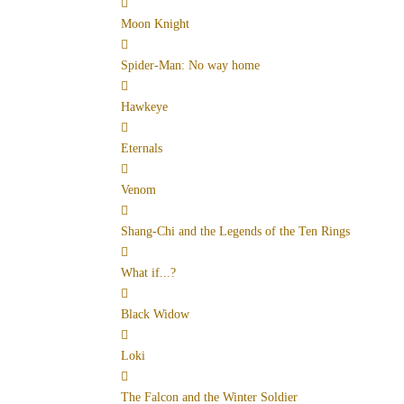
Moon Knight
Spider-Man: No way home
Hawkeye
Eternals
Venom
Shang-Chi and the Legends of the Ten Rings
What if...?
Black Widow
Loki
The Falcon and the Winter Soldier