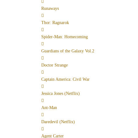
Runaways
Thor: Ragnarok
Spider-Man: Homecoming
Guardians of the Galaxy Vol.2
Doctor Strange
Captain America: Civil War
Jessica Jones (Netflix)
Ant-Man
Daredevil (Netflix)
Agent Carter