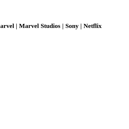
arvel |
Marvel Studios | Sony | Netflix