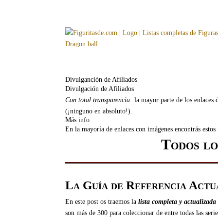
Divulganción de Afiliados
Divulgación de Afiliados
Con total transparencia:
la mayor parte de los enlaces d
(¡ninguno en absoluto!).
Más info
En la mayoría de enlaces con imágenes encontrás estos i
Todos lo
La Guía de Referencia Actu
En este post os traemos la
lista completa y actualizada
son más de 300 para coleccionar de entre todas las serie