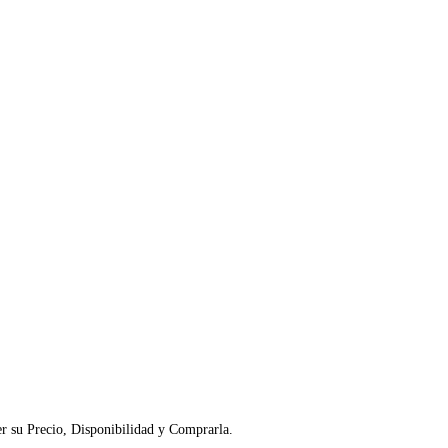
er su Precio, Disponibilidad y Comprarla.