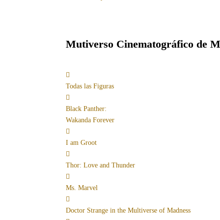
Mutiverso Cinematográfico de M
Todas las Figuras
Black Panther:
Wakanda Forever
I am Groot
Thor: Love and Thunder
Ms. Marvel
Doctor Strange in the Multiverse of Madness