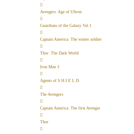
Avengers: Age of Ultron
Guardians of the Galaxy Vol.1
Captain America: The winter soldier
Thor: The Dark World
Iron Man 3
Agents of S.H.I.E.L.D.
The Avengers
Captain America: The first Avenger
Thor