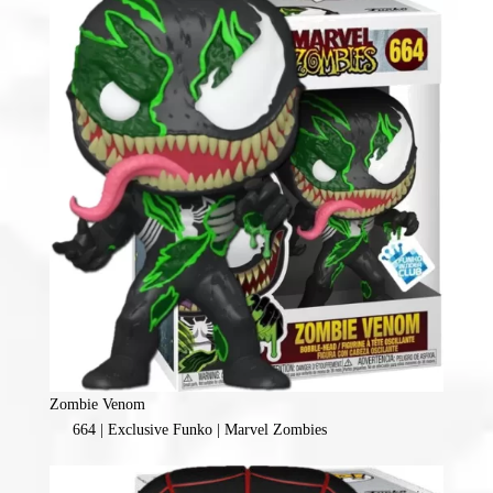
Zombie Venom
664 | Exclusive Funko | Marvel Zombies