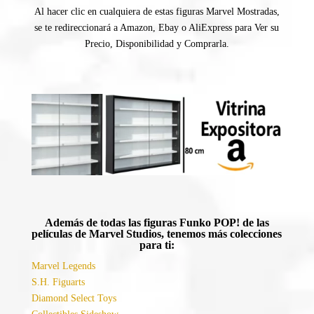
Al hacer clic en cualquiera de estas figuras Marvel Mostradas,
se te redireccionará a Amazon, Ebay o AliExpress para Ver su
Precio, Disponibilidad y Comprarla.
Además de todas las figuras Funko POP! de las
películas de Marvel Studios, tenemos más colecciones
para ti:
Marvel Legends
S.H. Figuarts
Diamond Select Toys