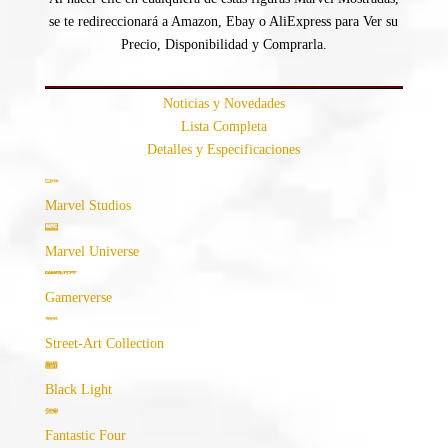
se te redireccionará a Amazon, Ebay o AliExpress para Ver su
Precio, Disponibilidad y Comprarla.
Noticias y Novedades
Lista Completa
Detalles y Especificaciones
Marvel Studios
Marvel Universe
Gamerverse
Street-Art Collection
Black Light
Fantastic Four