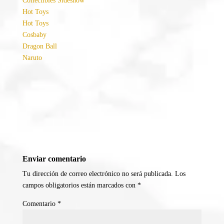
Collectibles Sideshow
Hot Toys
Hot Toys
Cosbaby
Dragon Ball
Naruto
Enviar comentario
Tu dirección de correo electrónico no será publicada.
Los
campos obligatorios están marcados con
*
Comentario
*