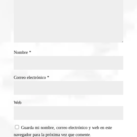
Nombre
*
Correo electrónico
*
Web
Guarda mi nombre, correo electrónico y web en este
navegador para la próxima vez que comente.