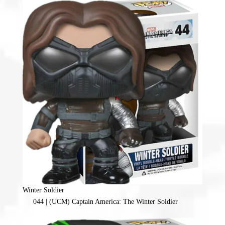
Winter Soldier
044 | (UCM) Captain America: The Winter Soldier