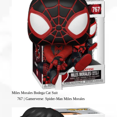
Miles Morales Bodega Cat Suit
767 | Gamerverse: Spider-Man Miles Morales