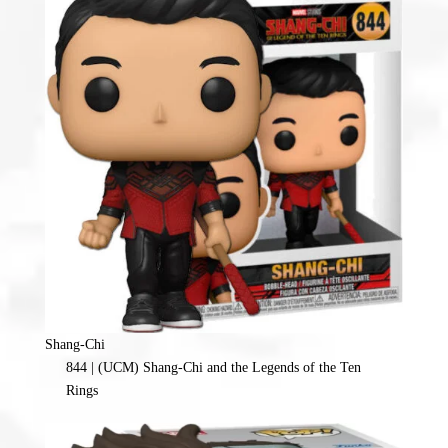
Shang-Chi
844 | (UCM) Shang-Chi and the Legends of the Ten
Rings