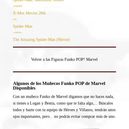
X-Men Movies 20th
Spider-Man
The Amazing Spider-Man (Movie)
Volver a las Figuras Funko POP! Marvel
Algunos de los Muñecos Funko POP de Marvel
Disponibles
Con un muñeco Funko de Marvel digamos que no haces nada,
si tienes a Logan y Bestia, como que te falta algo,... Búscalos
todos y hazte con tu equipo de Héroes y Villanos, tendrán unos
ojos inquietantes, pero... no podrás evitar comprar más de uno.