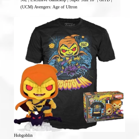
(UCM) Avengers: Age of Ultron
Hobgoblin