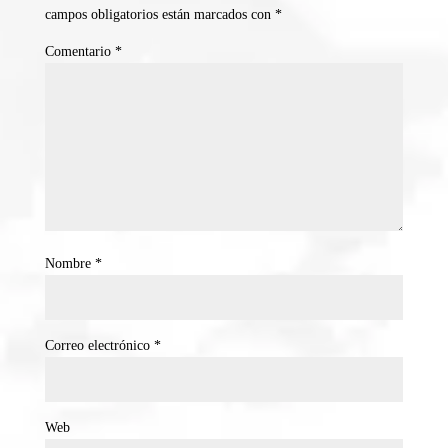
campos obligatorios están marcados con
*
Comentario
*
Nombre
*
Correo electrónico
*
Web