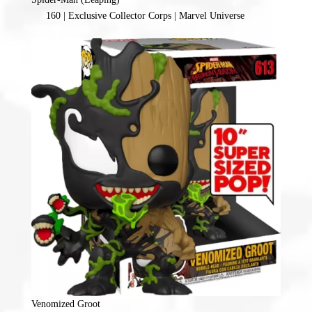
160 | Exclusive Collector Corps | Marvel Universe
Venomized Groot