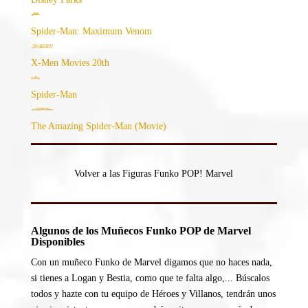
Spider-Man: Maximum Venom
X-Men Movies 20th
Spider-Man
The Amazing Spider-Man (Movie)
Volver a las Figuras Funko POP! Marvel
Algunos de los Muñecos Funko POP de Marvel
Disponibles
Con un muñeco Funko de Marvel digamos que no haces nada,
si tienes a Logan y Bestia, como que te falta algo,... Búscalos
todos y hazte con tu equipo de Héroes y Villanos, tendrán unos