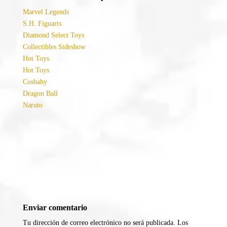
Marvel Legends
S.H. Figuarts
Diamond Select Toys
Collectibles Sideshow
Hot Toys
Hot Toys
Cosbaby
Dragon Ball
Naruto
Enviar comentario
Tu dirección de correo electrónico no será publicada.
Los