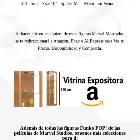
613 | Super Size 10″ | Spider-Man: Maximum Venom
Al hacer clic en cualquiera de estas figuras Marvel Mostradas,
se te redireccionará a Amazon, Ebay o AliExpress para Ver su
Precio, Disponibilidad y Comprarla.
Además de todas las figuras Funko POP! de las
películas de Marvel Studios, tenemos más colecciones
para ti: