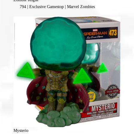
794 | Exclusive Gamestop | Marvel Zombies
Mysterio