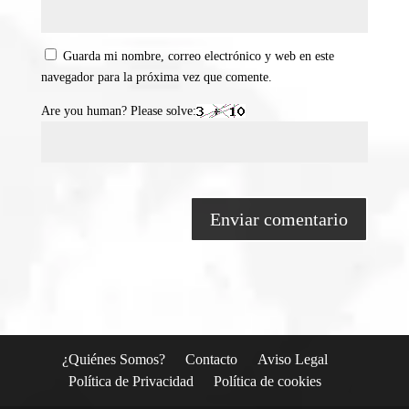
Guarda mi nombre, correo electrónico y web en este
navegador para la próxima vez que comente.
Are you human? Please solve:
¿Quiénes Somos?
Contacto
Aviso Legal
Política de Privacidad
Política de cookies