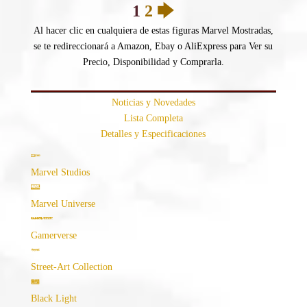
1
2
🡆
Al hacer clic en cualquiera de estas figuras Marvel Mostradas,
se te redireccionará a Amazon, Ebay o AliExpress para Ver su
Precio, Disponibilidad y Comprarla.
Noticias y Novedades
Lista Completa
Detalles y Especificaciones
Marvel Studios
Marvel Universe
Gamerverse
Street-Art Collection
Black Light