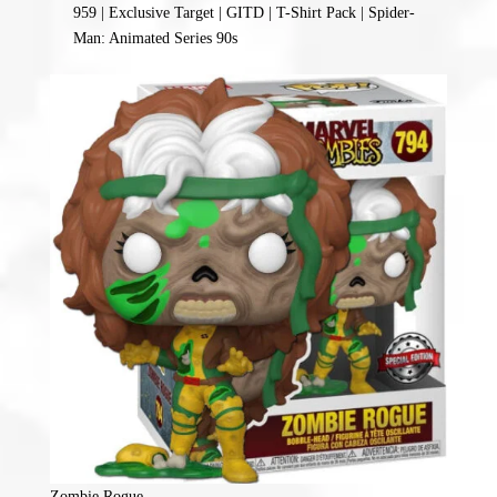
959 | Exclusive Target | GITD | T-Shirt Pack | Spider-
Man: Animated Series 90s
Zombie Rogue