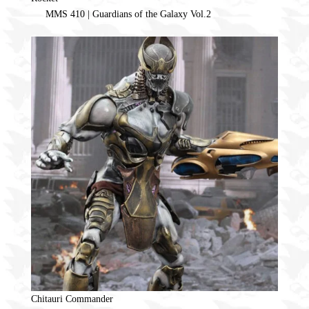
MMS 410 | Guardians of the Galaxy Vol.2
Chitauri Commander