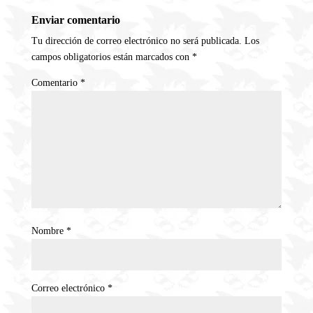
Enviar comentario
Tu dirección de correo electrónico no será publicada.
Los
campos obligatorios están marcados con
*
Comentario
*
Nombre
*
Correo electrónico
*