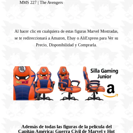
MMS 227 | The Avengers
Al hacer clic en cualquiera de estas figuras Marvel Mostradas,
se te redireccionará a Amazon, Ebay o AliExpress para Ver su
Precio, Disponibilidad y Comprarla.
Además de todas las figuras de la película del
Capitán América: Guerra Civil de Marvel y Hot