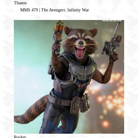
Thanos
MMS 479 | The Avengers: Infinity War
Rocket