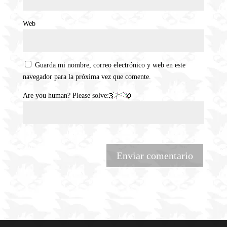
Web
Guarda mi nombre, correo electrónico y web en este
navegador para la próxima vez que comente.
Are you human? Please solve: