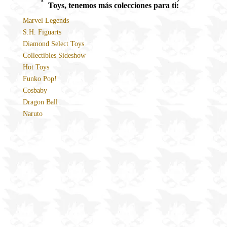
Toys, tenemos más colecciones para ti:
Marvel Legends
S.H. Figuarts
Diamond Select Toys
Collectibles Sideshow
Hot Toys
Funko Pop!
Cosbaby
Dragon Ball
Naruto