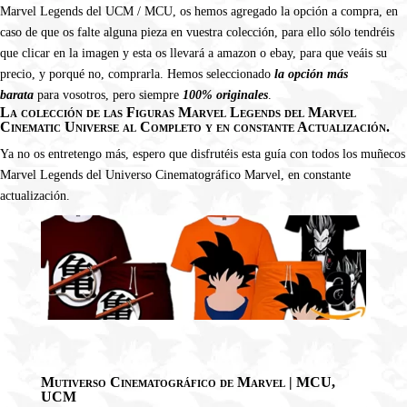
Marvel Legends del UCM / MCU, os hemos agregado la opción a compra, en
caso de que os falte alguna pieza en vuestra colección, para ello sólo tendréis
que clicar en la imagen y esta os llevará a amazon o ebay, para que veáis su
precio, y porqué no, comprarla. Hemos seleccionado
la opción más
barata
para vosotros, pero siempre
100% originales
.
La colección de las Figuras Marvel Legends del Marvel
Cinematic Universe al Completo y en constante Actualización.
Ya no os entretengo más, espero que disfrutéis esta guía con todos los muñecos
Marvel Legends del Universo Cinematográfico Marvel, en constante
actualización.
Mutiverso Cinematográfico de Marvel | MCU,
UCM