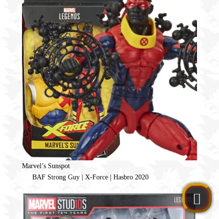
Marvel’s Sunspot
BAF Strong Guy | X-Force | Hasbro 2020