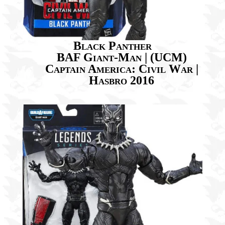
Black Panther
BAF Giant-Man | (UCM)
Captain America: Civil War |
Hasbro 2016