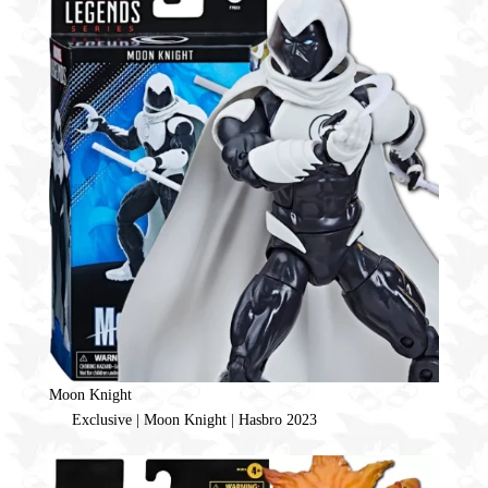
Moon Knight
Exclusive | Moon Knight | Hasbro 2023