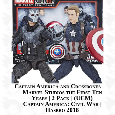
Captain America and Crossbones
Marvel Studios the First Ten
Years | 2 Pack | (UCM)
Captain America: Civil War |
Hasbro 2018