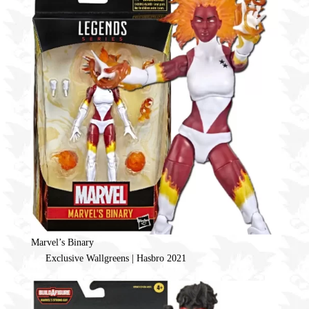
Marvel’s Binary
Exclusive Wallgreens | Hasbro 2021