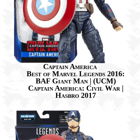
Captain America
Best of Marvel Legends 2016:
BAF Giant Man | (UCM)
Captain America: Civil War |
Hasbro 2017