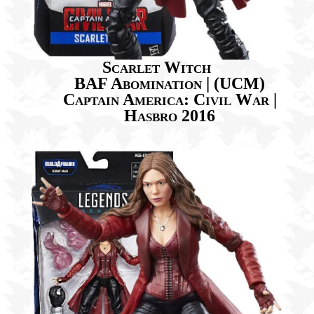
Scarlet Witch
BAF Abomination | (UCM)
Captain America: Civil War |
Hasbro 2016