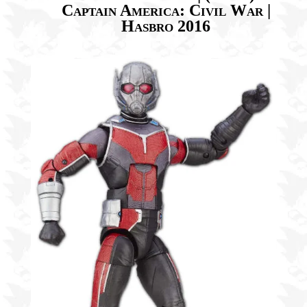
Captain America: Civil War |
Hasbro 2016