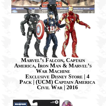
Marvel’s Falcon, Captain
America, Iron Man & Marvel’s
War Machine
Exclusive Disney Store | 4
Pack |
(UCM)
Captain America
Civil War | 2016