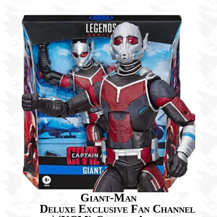
Giant-Man
Deluxe Exclusive Fan Channel