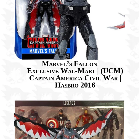
Marvel’s Falcon
Exclusive Wal-Mart | (UCM)
Captain America Civil War |
Hasbro 2016