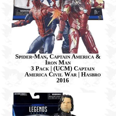
Spider-Man, Captain America &
Iron Man
3 Pack | (UCM) Captain
America Civil War | Hasbro
2016