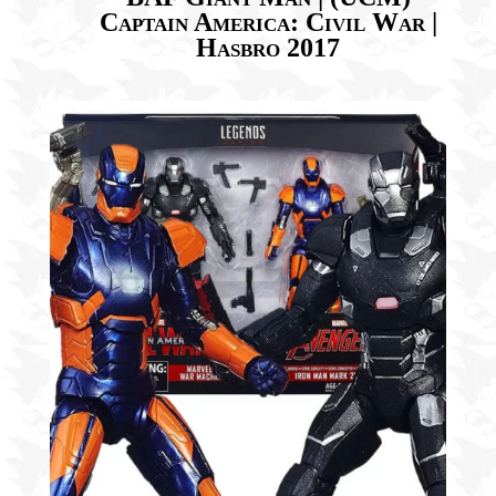
Captain America: Civil War |
Hasbro 2017