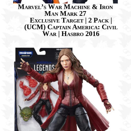
Marvel’s War Machine & Iron
Man Mark 27
Exclusive Target | 2 Pack |
(UCM) Captain America: Civil
War | Hasbro 2016