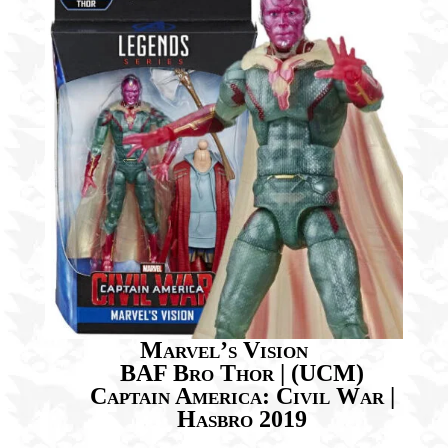
Marvel’s Vision
BAF Bro Thor | (UCM)
Captain America: Civil War |
Hasbro 2019