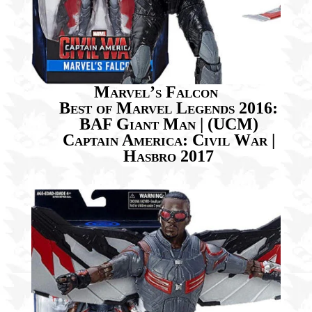
Marvel’s Falcon
Best of Marvel Legends 2016:
BAF Giant Man | (UCM)
Captain America: Civil War |
Hasbro 2017