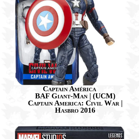
Captain América
BAF Giant-Man | (UCM)
Captain America: Civil War |
Hasbro 2016