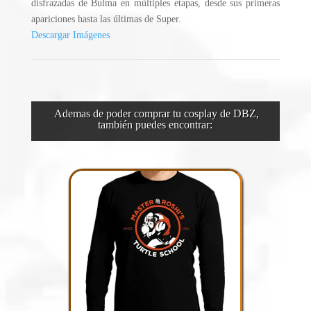
disfrazadas de Bulma en múltiples etapas, desde sus primeras
apariciones hasta las últimas de Super.
Descargar Imágenes
Ademas de poder comprar tu cosplay de DBZ,
también puedes encontrar: