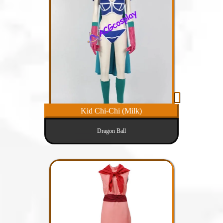
Kid Chi-Chi (Milk)
Dragon Ball