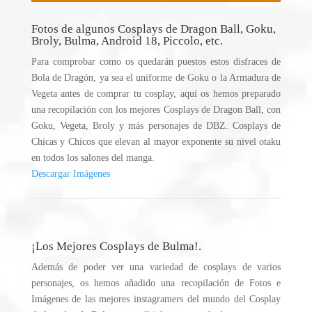
Fotos de algunos Cosplays de Dragon Ball, Goku,
Broly, Bulma, Android 18, Piccolo, etc.
Para comprobar como os quedarán puestos estos disfraces de
Bola de Dragón, ya sea el uniforme de Goku o la Armadura de
Vegeta antes de comprar tu cosplay, aquí os hemos preparado
una recopilación con los mejores Cosplays de Dragon Ball, con
Goku, Vegeta, Broly y más personajes de DBZ. Cosplays de
Chicas y Chicos que elevan al mayor exponente su nivel otaku
en todos los salones del manga.
Descargar Imágenes
¡Los Mejores Cosplays de Bulma!.
Además de poder ver una variedad de cosplays de varios
personajes, os hemos añadido una recopilación de Fotos e
Imágenes de las mejores instagramers del mundo del Cosplay