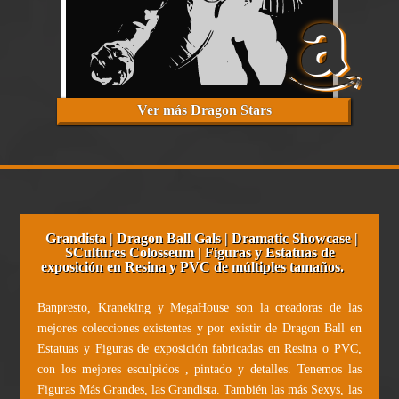
Ver más Dragon Stars
Grandista | Dragon Ball Gals | Dramatic Showcase |
SCultures Colosseum | Figuras y Estatuas de
exposición en Resina y PVC de múltiples tamaños.
Banpresto, Kraneking y MegaHouse son la creadoras de las
mejores colecciones existentes y por existir de Dragon Ball en
Estatuas y Figuras de exposición fabricadas en Resina o PVC,
con los mejores esculpidos , pintado y detalles. Tenemos las
Figuras Más Grandes, las Grandista. También las más Sexys, las