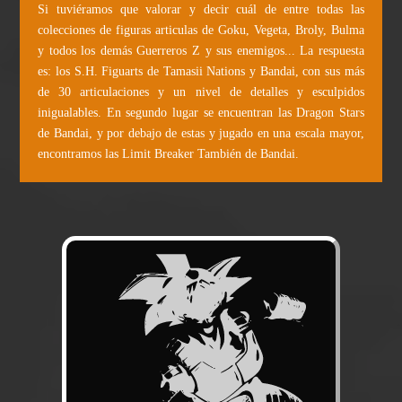
Si tuviéramos que valorar y decir cuál de entre todas las
colecciones de figuras articulas de Goku, Vegeta, Broly, Bulma
y todos los demás Guerreros Z y sus enemigos... La respuesta
es: los S.H. Figuarts de Tamasii Nations y Bandai, con sus más
de 30 articulaciones y un nivel de detalles y esculpidos
inigualables. En segundo lugar se encuentran las Dragon Stars
de Bandai, y por debajo de estas y jugado en una escala mayor,
encontramos las Limit Breaker También de Bandai.