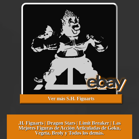
Ver más S.H. Figuarts
.H. Figuarts | Dragon Stars | Limit Breaker | Las
Mejores Figuras de Acción Articuladas de Goku,
Vegeta, Broly y Todos los demás.