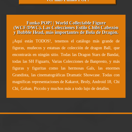
Funko POP! | World Collectable Figure
(WCF/DWC), Las Colecciones Estilo Chibi Cabezón
y Bubble Head, más importantes de Bola de Dragón.
¡Aquí están TODOS!, tenemos el catálogo más grande de
figuras, muñecos y estatuas de colección de dragon Ball, que
encontrarás en ningún sitio. Todas las Dragon Stars de Bandai,
todas las SH Figuarts, Varias Colecciones de Banpresto, y más
figuras y figuritas como las hermosas Gals, las enormes
Grandista, las cinematográficas Dramatic Showcase. Todas con
magníficas representaciones de Kakarot, Broly, Android 18, Chi
Chi, Gohan, Piccolo y muchos más a todo lujo de detalles.