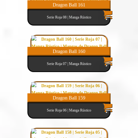
Dragon Ball 161
Serie Roja 08 | Manga Rústico
Dragon Ball 160
Serie Roja 07 | Manga Rústico
Dragon Ball 159
Serie Roja 06 | Manga Rústico