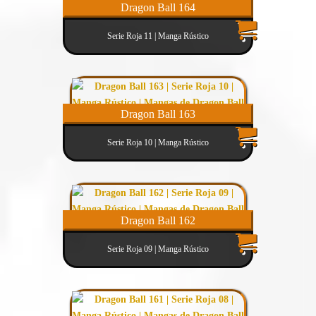
Dragon Ball 164
Serie Roja 11 | Manga Rústico
Dragon Ball 163
Serie Roja 10 | Manga Rústico
Dragon Ball 162
Serie Roja 09 | Manga Rústico