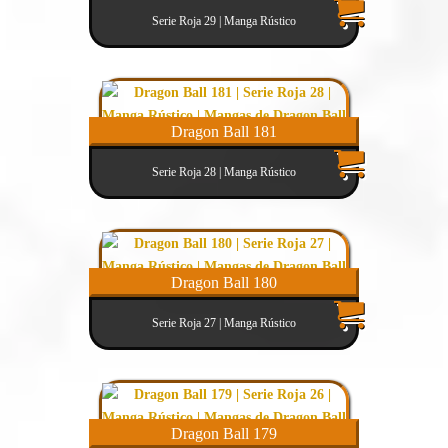
Serie Roja 29 | Manga Rústico
Dragon Ball 181
Serie Roja 28 | Manga Rústico
Dragon Ball 180
Serie Roja 27 | Manga Rústico
Dragon Ball 179