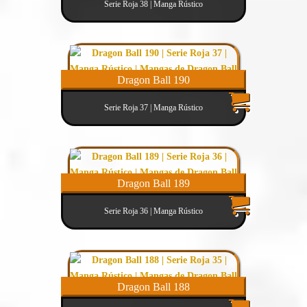
Serie Roja 38 | Manga Rústico
Dragon Ball 190
Serie Roja 37 | Manga Rústico
Dragon Ball 189
Serie Roja 36 | Manga Rústico
Dragon Ball 188