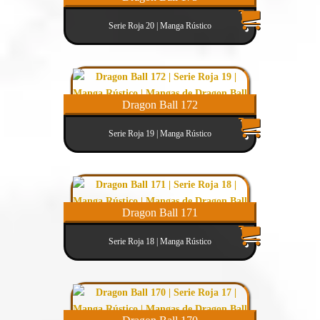
Serie Roja 20 | Manga Rústico
Dragon Ball 172
Serie Roja 19 | Manga Rústico
Dragon Ball 171
Serie Roja 18 | Manga Rústico