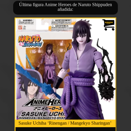
Última figura Anime Heroes de Naruto Shippuden
añadida:
Sasuke Uchiha ‘Rinengan / Mangekyo Sharingan’