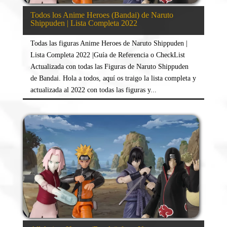
Todos los Anime Heroes (Bandai) de Naruto
Shippuden | Lista Completa 2022
Todas las figuras Anime Heroes de Naruto Shippuden |
Lista Completa 2022 |Guía de Referencia o CheckList
Actualizada con todas las Figuras de Naruto Shippuden
de Bandai. Hola a todos, aquí os traigo la lista completa y
actualizada al 2022 con todas las figuras y...