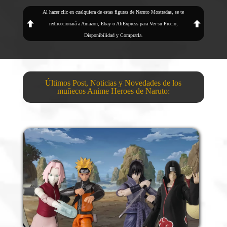
Al hacer clic en cualquiera de estas figuras de Naruto Mostradas, se te
redireccionará a Amazon, Ebay o AliExpress para Ver su Precio,
Disponibilidad y Comprarla.
Últimos Post, Noticias y Novedades de los
muñecos Anime Heroes de Naruto: