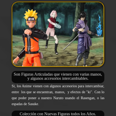
Son Figuras Articuladas que vienen con varias manos,
y algunos accesorios intercambiables.
Si, los Anime vienen con algunos accesorios para intercambiar,
entre los que se encuentran, manos, y efectos de "ki". Con lo
que poder poner a nuestro Naruto usando el Rasengan, o las
espadas de Sasuke.
Colección con Nuevas Figuras todos los Años.