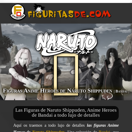
Figuras Anime Heroes de Naruto Shippuden
| Bandai |
Las Figuras de Naruto Shippuden, Anime Heroes
de Bandai a todo lujo de detalles
Aquí os traemos a todo lujo de detalles
las figuras Anime