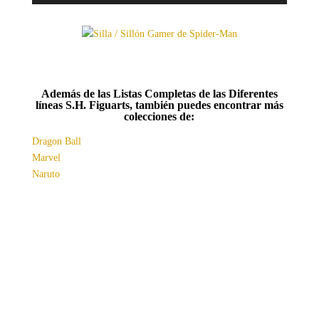
Además de las Listas Completas de las Diferentes
líneas S.H. Figuarts, también puedes encontrar más
colecciones de:
Dragon Ball
Marvel
Naruto