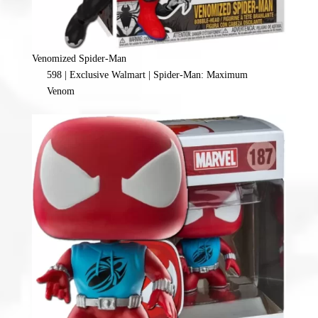
Venomized Spider-Man
598 | Exclusive Walmart | Spider-Man: Maximum
Venom