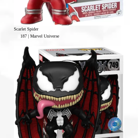
Scarlet Spider
187 | Marvel Universe