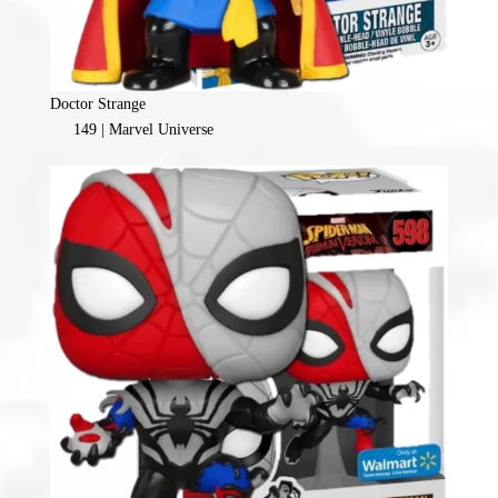
Doctor Strange
149 | Marvel Universe