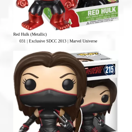
Red Hulk (Metallic)
031 | Exclusive SDCC 2013 | Marvel Universe