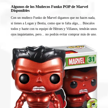
Algunos de los Muñecos Funko POP de Marvel
Disponibles
Con un muñeco Funko de Marvel digamos que no haces nada,
si tienes a Logan y Bestia, como que te falta algo,... Búscalos
todos y hazte con tu equipo de Héroes y Villanos, tendrán unos
ojos inquietantes, pero... no podrás evitar comprar más de uno.