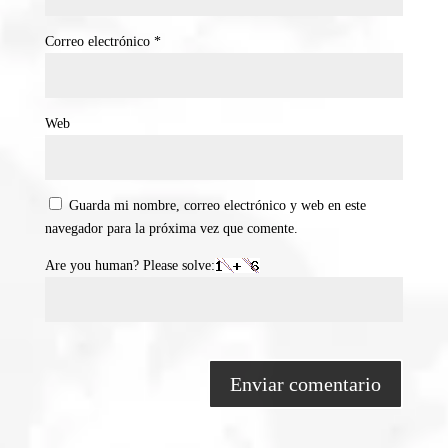
Correo electrónico
*
Web
Guarda mi nombre, correo electrónico y web en este
navegador para la próxima vez que comente.
Are you human? Please solve: