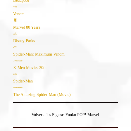
Deadpool
Venom
Marvel 80 Years
Disney Parks
Spider-Man: Maximum Venom
X-Men Movies 20th
Spider-Man
The Amazing Spider-Man (Movie)
Volver a las Figuras Funko POP! Marvel