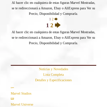
Al hacer clic en cualquiera de estas figuras Marvel Mostradas,
se te redireccionará a Amazon, Ebay o AliExpress para Ver su
Precio, Disponibilidad y Comprarla.
1
2
🡆
1
2
🡆
Al hacer clic en cualquiera de estas figuras Marvel Mostradas,
se te redireccionará a Amazon, Ebay o AliExpress para Ver su
Precio, Disponibilidad y Comprarla.
Noticias y Novedades
Lista Completa
Detalles y Especificaciones
Marvel Studios
Marvel Universe