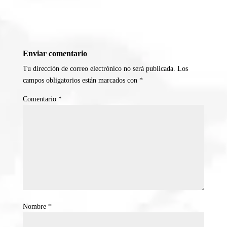
Enviar comentario
Tu dirección de correo electrónico no será publicada.
Los
campos obligatorios están marcados con
*
Comentario
*
Nombre
*