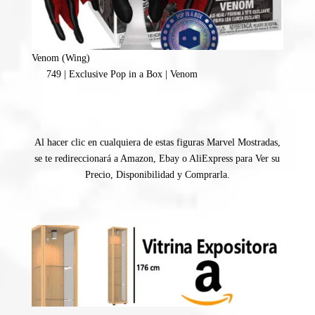
Venom (Wing)
749 | Exclusive Pop in a Box | Venom
Al hacer clic en cualquiera de estas figuras Marvel Mostradas,
se te redireccionará a Amazon, Ebay o AliExpress para Ver su
Precio, Disponibilidad y Comprarla.