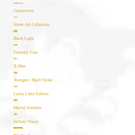
Gamerverse
Street-Art Collection
Black Light
Fantastic Four
X-Men
Avengers: Mech Strike
Lucha Libre Edition
Marvel Zombies
Infinity Warps