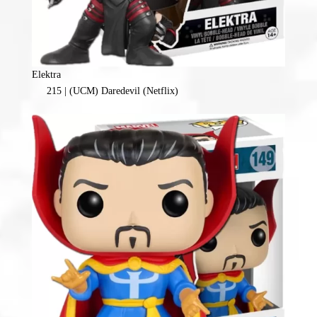
Elektra
215 | (UCM) Daredevil (Netflix)