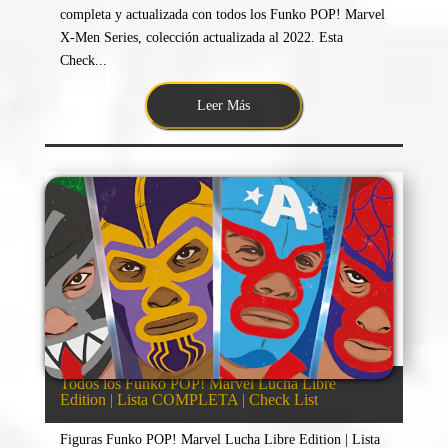
completa y actualizada con todos los Funko POP! Marvel
X-Men Series, colección actualizada al 2022. Esta
Check...
Leer Más
Todos los Funko POP! Marvel Lucha Libre
Edition | Lista COMPLETA | Check List
Figuras Funko POP! Marvel Lucha Libre Edition | Lista