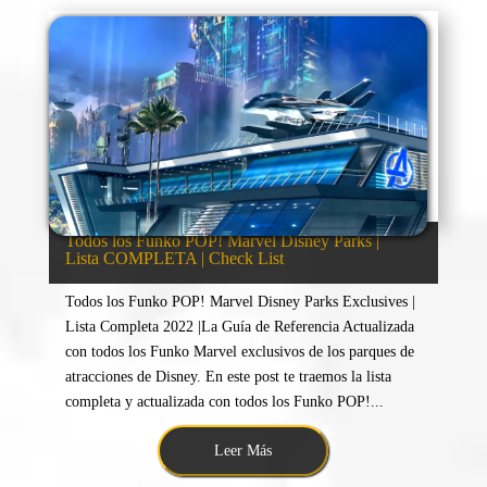
Todos los Funko POP! Marvel Disney Parks |
Lista COMPLETA | Check List
Todos los Funko POP! Marvel Disney Parks Exclusives |
Lista Completa 2022 |La Guía de Referencia Actualizada
con todos los Funko Marvel exclusivos de los parques de
atracciones de Disney. En este post te traemos la lista
completa y actualizada con todos los Funko POP!...
Leer Más