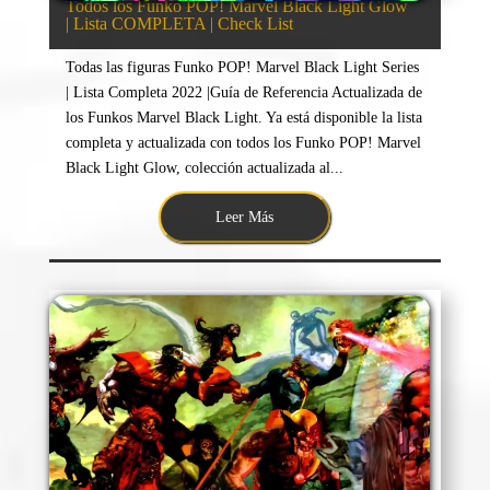
Todos los Funko POP! Marvel Black Light Glow
| Lista COMPLETA | Check List
Todas las figuras Funko POP! Marvel Black Light Series
| Lista Completa 2022 |Guía de Referencia Actualizada de
los Funkos Marvel Black Light. Ya está disponible la lista
completa y actualizada con todos los Funko POP! Marvel
Black Light Glow, colección actualizada al...
Leer Más