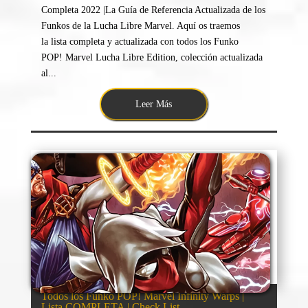
Completa 2022 |La Guía de Referencia Actualizada de los
Funkos de la Lucha Libre Marvel. Aquí os traemos
la lista completa y actualizada con todos los Funko
POP! Marvel Lucha Libre Edition, colección actualizada
al...
Leer Más
Todos los Funko POP! Marvel Infinity Warps |
Lista COMPLETA | Check List