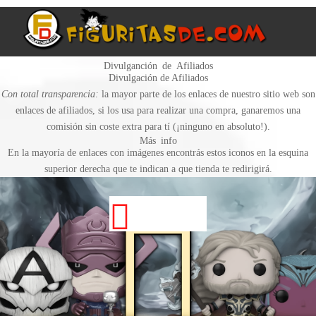
Divulganción de Afiliados
Divulgación de Afiliados
Con total transparencia:
la mayor parte de los enlaces de nuestro sitio web son
enlaces de afiliados, si los usa para realizar una compra, ganaremos una
comisión sin coste extra para tí (¡ninguno en absoluto!).
Más info
En la mayoría de enlaces con imágenes encontrás estos iconos en la esquina
superior derecha que te indican a que tienda te redirigirá.