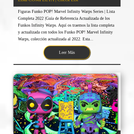
Figuras Funko POP! Marvel Infinity Warps Series | Lista
Completa 2022 |Guía de Referencia Actualizada de los
Funkos Infinity Warps. Aquí os traemos la lista completa
y actualizada con todos los Funko POP! Marvel Infinity
Warps, colección actualizada al 2022. Esta...
Leer Más