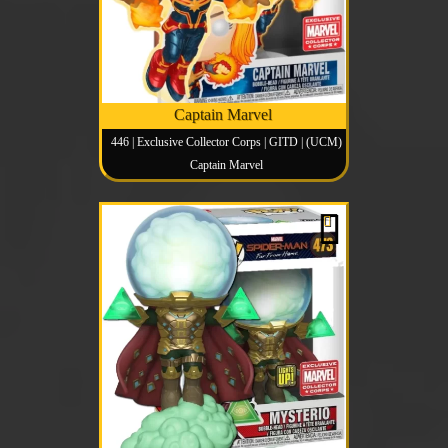
Captain Marvel
446 | Exclusive Collector Corps | GITD | (UCM)
Captain Marvel