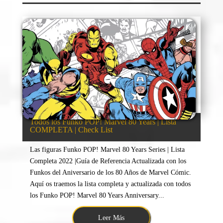
Todos los Funko POP! Marvel 80 Years | Lista
COMPLETA | Check List
Las figuras Funko POP! Marvel 80 Years Series | Lista
Completa 2022 |Guía de Referencia Actualizada con los
Funkos del Aniversario de los 80 Años de Marvel Cómic.
Aquí os traemos la lista completa y actualizada con todos
los Funko POP! Marvel 80 Years Anniversary...
Leer Más