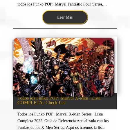
todos los Funko POP! Marvel Fantastic Four Series,...
Leer Más
Todos los Funko POP! Marvel X-Men | Lista
COMPLETA | Check List
Todos los Funko POP! Marvel X-Men Series | Lista
Completa 2022 |Guía de Referencia Actualizada con los
Funkos de los X-Men Series. Aquí os traemos la lista