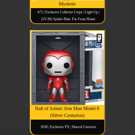
Mysterio
473 | Exclusive Collector Corps | Light Up |
(UCM) Spider-Man: Far From Home
Hall of Armor: Iron Man Model 8
(Silver Centurion)
1038 | Exclusive PX | Marvel Universe