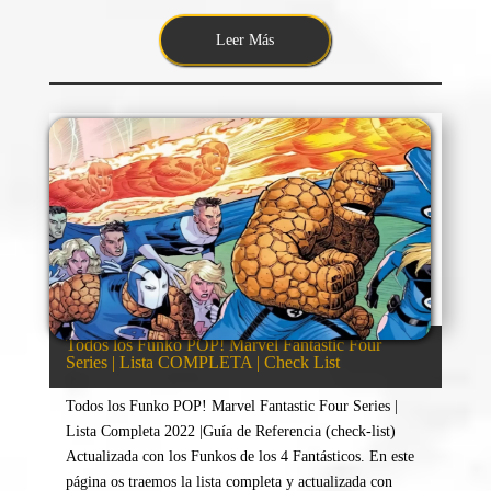
Leer Más
Todos los Funko POP! Marvel Fantastic Four
Series | Lista COMPLETA | Check List
Todos los Funko POP! Marvel Fantastic Four Series |
Lista Completa 2022 |Guía de Referencia (check-list)
Actualizada con los Funkos de los 4 Fantásticos. En este
página os traemos la lista completa y actualizada con