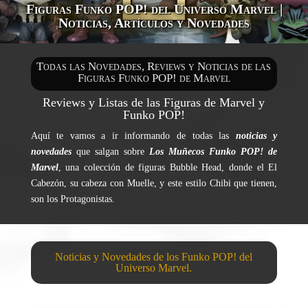
Figuras Funko POP! del Universo Marvel
|
Noticias, Artículos y Novedades
Todas las Novedades, Reviews y Noticias de las
Figuras Funko POP! de Marvel
Reviews y Listas de las Figuras de Marvel y
Funko POP!
Aquí te vamos a ir informando de todas las
noticias y
novedades
que salgan sobre
Los Muñecos Funko POP! de
Marvel
, una colección de figuras Bubble Head, donde el El
Cabezón, su cabeza con Muelle, y este estilo Chibi que tienen,
son los Protagonistas.
Noticias y Novedades de los Funko POP! del
Universo Marvel.