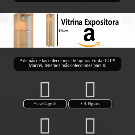
Además de las colecciones de figuras Funko POP!
Marvel, tenemos más colecciones para ti:
Marvel Legends
S.H. Figuarts