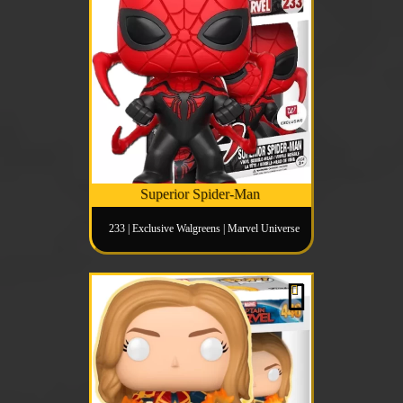
Superior Spider-Man
233 | Exclusive Walgreens | Marvel Universe