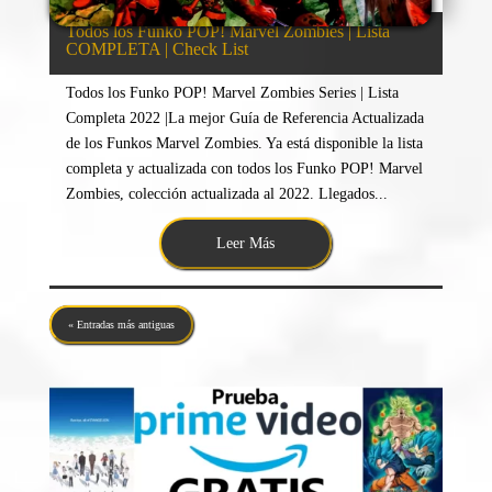
Todos los Funko POP! Marvel Zombies | Lista
COMPLETA | Check List
Todos los Funko POP! Marvel Zombies Series | Lista
Completa 2022 |La mejor Guía de Referencia Actualizada
de los Funkos Marvel Zombies. Ya está disponible la lista
completa y actualizada con todos los Funko POP! Marvel
Zombies, colección actualizada al 2022. Llegados...
Leer Más
« Entradas más antiguas