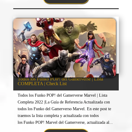
Todos los Funko POP! del Gamerverse | Lista
COMPLETA | Check List
Todos los Funko POP! del Gamerverse Marvel | Lista
Completa 2022 |La Guía de Referencia Actualizada con
todos los Funko del Gamerverso Marvel. En este post te
traemos la lista completa y actualizada con todos
los Funko POP! Marvel del Gamerverse, actualizada al...